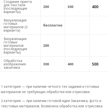
Создание принта
для текстиля
400
200
300
(последующие
варианты)
Визуализация
готовых
бесплатно
материалов (3
варианта)
Визуализация
готовых
материалов
200
(последующие
варианты)
Обработка
500
изображения
300
400
заказчика
1 категория — при наличии четкого тех задания и готовых
материалов не требующих обработки или отрисовки
2 категория — при наличии готовой идеи Заказчика, фото и
текстовых материалов. Возможна обработка или отрисовка