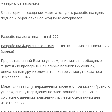
материалов заказчика
3 категория — создание макета «с нуля», разработка идеи,
подбор и обработка необходимых материалов.
Разработка логотипа
—
от 5 000
Разработка фирменного стиля
—
от 15 000
(макеты визитки и
бланка)
Предоставленный Вам на утверждение макет необходимо
тщательно проверить на наличие возможных ошибок,
опечаток или других элементов, которые могут оказаться
нежелательными.
Макет считается утвержденным после его подписания/устного
утверждения/утверждения по электронной почте. Ваше
согласие с данными правилами является основанием для
изготовления.