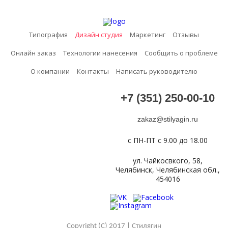
Типография
Дизайн студия
Маркетинг
Отзывы
Онлайн заказ
Технологии нанесения
Сообщить о проблеме
О компании
Контакты
Написать руководителю
+7 (351) 250-00-10
zakaz@stilyagin.ru
с ПН-ПТ с 9.00 до 18.00
ул. Чайкосвкого, 58,
Челябинск, Челябинская обл.,
454016
Copyright (C) 2017 | Стилягин