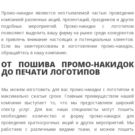
Промо-накидки являются неотъемлемой частью проведения
компанией различных акций, презентаций, праздников и других
подобных мероприятий. Промо-накидки с логотипом
позволяют выделить вашу фирму на рынке среди конкурентов
и привлечь внимание настоящих и потенциальных клиентов.
Если вы заинтересованы в изготовлении промо-накидок,
обращайтесь в нашу компанию.
ОТ ПОШИВА ПРОМО-НАКИДОК
ДО ПЕЧАТИ ЛОГОТИПОВ
Мы можем изготовить для вас промо-накидки с логотипом в
максимально сжатые сроки. Главным преимуществом нашей
компании выступает то, что мы предоставляем широкий
спектр услуг. Для вас наши специалисты могут пошить
необходимо количество и форму промо-накидок для
проведения краткосрочных акций и других мероприятий. Мы
работаем с различными видами ткани, и можем пошить