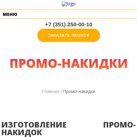
МЕНЮ
+7 (351) 250-00-10
ЗАКАЗАТЬ ЗВОНОК
ПРОМО-НАКИДКИ
Главная /
Промо-накидки
ИЗГОТОВЛЕНИЕ ПРОМО-
НАКИДОК