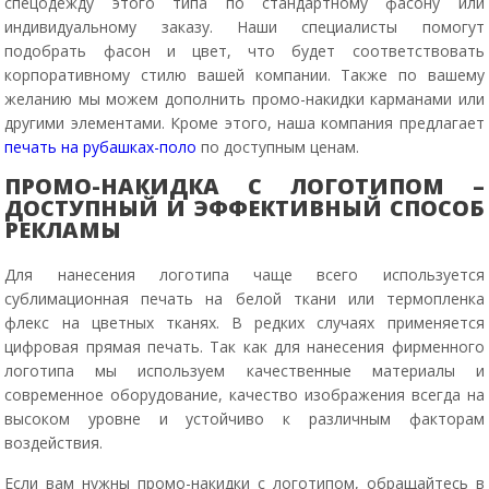
спецодежду этого типа по стандартному фасону или
индивидуальному заказу. Наши специалисты помогут
подобрать фасон и цвет, что будет соответствовать
корпоративному стилю вашей компании. Также по вашему
желанию мы можем дополнить промо-накидки карманами или
другими элементами. Кроме этого, наша компания предлагает
печать на рубашках-поло
по доступным ценам.
ПРОМО-НАКИДКА С ЛОГОТИПОМ –
ДОСТУПНЫЙ И ЭФФЕКТИВНЫЙ СПОСОБ
РЕКЛАМЫ
Для нанесения логотипа чаще всего используется
сублимационная печать на белой ткани или термопленка
флекс на цветных тканях. В редких случаях применяется
цифровая прямая печать. Так как для нанесения фирменного
логотипа мы используем качественные материалы и
современное оборудование, качество изображения всегда на
высоком уровне и устойчиво к различным факторам
воздействия.
Если вам нужны промо-накидки с логотипом, обращайтесь в