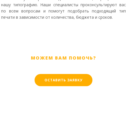
нашу типографию. Наши специалисты проконсультируют вас
по всем вопросам и помогут подобрать подходящий тип
печати в зависимости от количества, бюджета и сроков.
МОЖЕМ ВАМ ПОМОЧЬ?
ОСТАВИТЬ ЗАЯВКУ