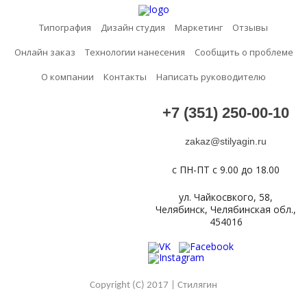
Типография
Дизайн студия
Маркетинг
Отзывы
Онлайн заказ
Технологии нанесения
Сообщить о проблеме
О компании
Контакты
Написать руководителю
+7 (351) 250-00-10
zakaz@stilyagin.ru
с ПН-ПТ с 9.00 до 18.00
ул. Чайкосвкого, 58,
Челябинск, Челябинская обл.,
454016
Copyright (C) 2017 | Стилягин