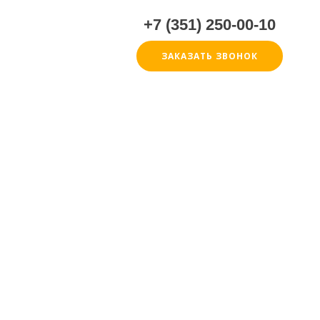
+7 (351) 250-00-10
ЗАКАЗАТЬ ЗВОНОК