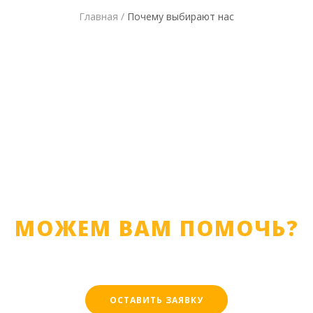
Главная /
Почему выбирают нас
МОЖЕМ ВАМ ПОМОЧЬ?
ОСТАВИТЬ ЗАЯВКУ