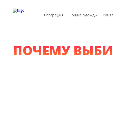
Типография
Пошив одежды
Конт
ПОЧЕМУ ВЫБИ