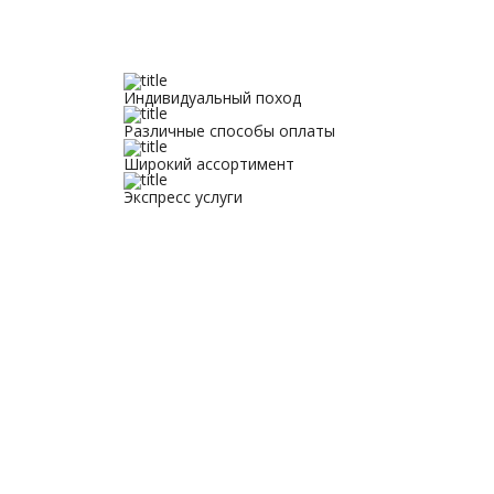
Индивидуальный поход
Различные способы оплаты
Широкий ассортимент
Экспресс услуги