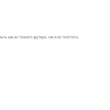
ть как из тонкого футера, так и из толстого,