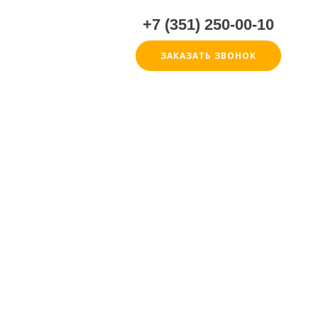
+7 (351) 250-00-10
ЗАКАЗАТЬ ЗВОНОК