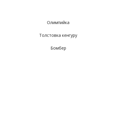
Олимпийка
Толстовка кенгуру
Бомбер