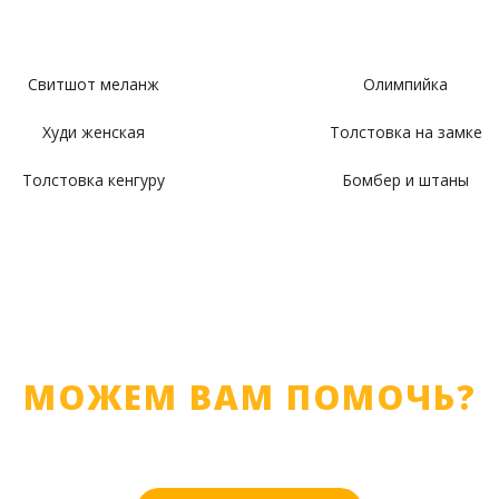
Свитшот меланж
Олимпийка
Худи женская
Толстовка на замке
Толстовка кенгуру
Бомбер и штаны
МОЖЕМ ВАМ ПОМОЧЬ?