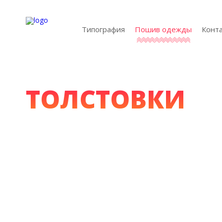
Типография
Пошив одежды
Конт
ТОЛСТОВКИ