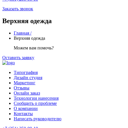
Заказать звонок
Верхняя одежда
Главная /
Верхняя одежда
Можем вам помочь?
Оставить заявку
Типография
Дизайн студия
Маркетинг
Отзывы
Онлайн заказ
Технологии нанесения
Сообщить о проблеме
О компании
Контакты
Написать руководителю